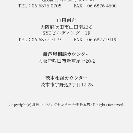
TEL：06-6876-0705
FAX：06-6876-4600
山田南店
大阪府吹田市山田南22-5
SYCビルディング
1F
TEL：06-6877-7119
FAX：06-6877-9119
新芦屋相談カウンター
大阪府吹田市新芦屋上20-2
茨木相談カウンター
茨木市宇野辺2丁目12-28
Copyright(c) 北摂ハウジングセンター 千里丘本店All Rights Reserved.