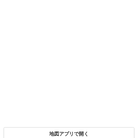
地図アプリで開く