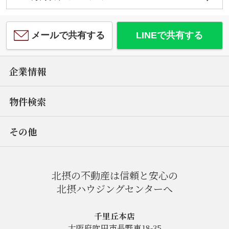
メールで共有する
LINEで共有する
企業情報
物件検索
その他
北摂の不動産は信頼と安心の
北摂ハウジングセンターへ
千里丘本店
大阪府吹田市長野東18-35