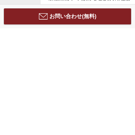
お問い合わせ(無料)