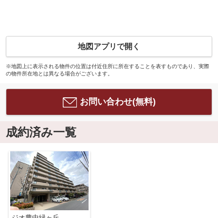
地図アプリで開く
※地図上に表示される物件の位置は付近住所に所在することを表すものであり、実際
の物件所在地とは異なる場合がございます。
お問い合わせ(無料)
成約済み一覧
ジオ豊中緑ヶ丘