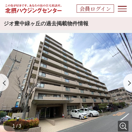
会員ログイン
ジオ豊中緑ヶ丘の過去掲載物件情報
1 / 3