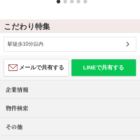
こだわり特集
駅徒歩10分以内
メールで共有する
LINEで共有する
企業情報
物件検索
その他