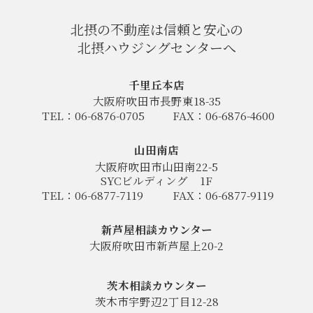
北摂の不動産は信頼と安心の
北摂ハウジングセンターへ
千里丘本店
大阪府吹田市長野東18-35
TEL：06-6876-0705
FAX：06-6876-4600
山田南店
大阪府吹田市山田南22-5
SYCビルディング
1F
TEL：06-6877-7119
FAX：06-6877-9119
新芦屋相談カウンター
大阪府吹田市新芦屋上20-2
茨木相談カウンター
茨木市宇野辺2丁目12-28