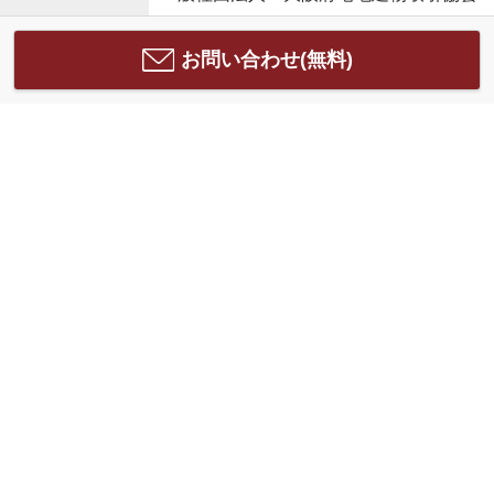
お問い合わせ(無料)