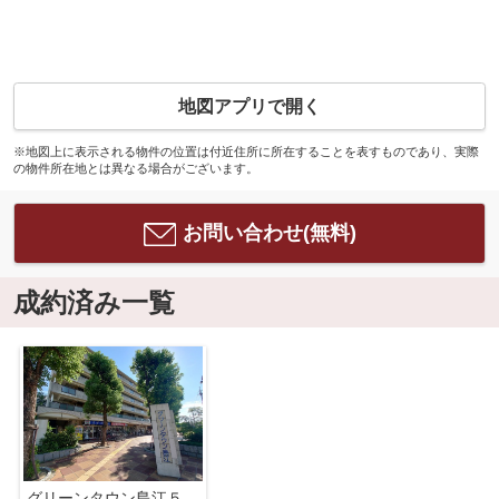
地図アプリで開く
※地図上に表示される物件の位置は付近住所に所在することを表すものであり、実際
の物件所在地とは異なる場合がございます。
お問い合わせ(無料)
成約済み一覧
グリーンタウン島江５号棟