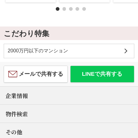
こだわり特集
2000万円以下のマンション
メールで共有する
LINEで共有する
企業情報
物件検索
その他