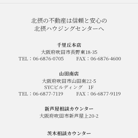
北摂の不動産は信頼と安心の
北摂ハウジングセンターへ
千里丘本店
大阪府吹田市長野東18-35
TEL：06-6876-0705
FAX：06-6876-4600
山田南店
大阪府吹田市山田南22-5
SYCビルディング
1F
TEL：06-6877-7119
FAX：06-6877-9119
新芦屋相談カウンター
大阪府吹田市新芦屋上20-2
茨木相談カウンター