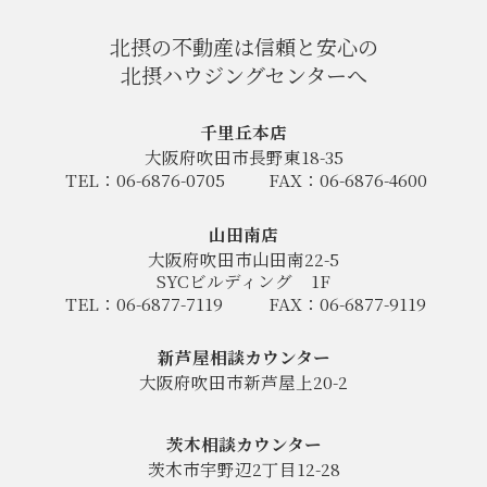
北摂の不動産は信頼と安心の
北摂ハウジングセンターへ
千里丘本店
大阪府吹田市長野東18-35
TEL：06-6876-0705
FAX：06-6876-4600
山田南店
大阪府吹田市山田南22-5
SYCビルディング
1F
TEL：06-6877-7119
FAX：06-6877-9119
新芦屋相談カウンター
大阪府吹田市新芦屋上20-2
茨木相談カウンター
茨木市宇野辺2丁目12-28