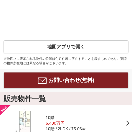
地図アプリで開く
※地図上に表示される物件の位置は付近住所に所在することを表すものであり、実際
の物件所在地とは異なる場合がございます。
お問い合わせ(無料)
販売物件一覧
10階
6,480万円
10階
75.06㎡
2LDK