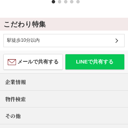
こだわり特集
駅徒歩10分以内
メールで共有する
LINEで共有する
企業情報
物件検索
その他