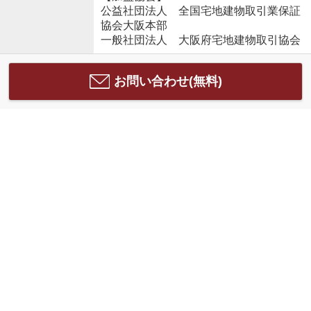
公益社団法人 全国宅地建物取引業保証
協会大阪本部
一般社団法人 大阪府宅地建物取引協会
お問い合わせ(無料)