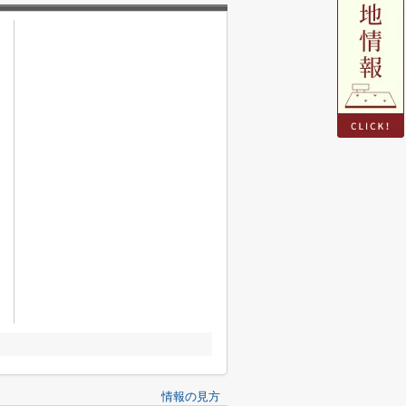
情報の見方