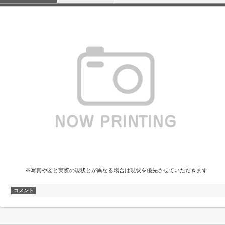
※写真や図と実際の現状とが異なる場合は現状を優先させていただきます
コメント