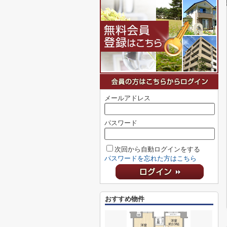
メールアドレス
パスワード
次回から自動ログインをする
パスワードを忘れた方はこちら
おすすめ物件