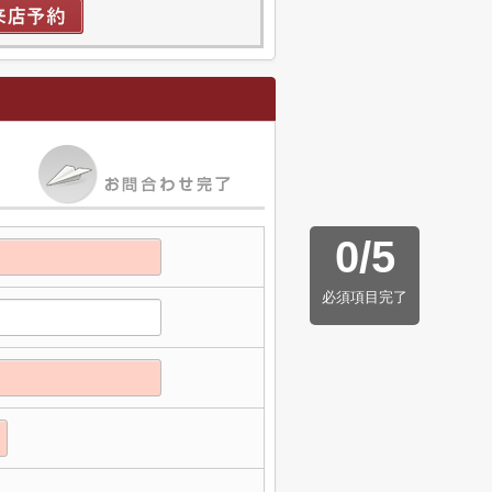
0
/
5
必須項目完了