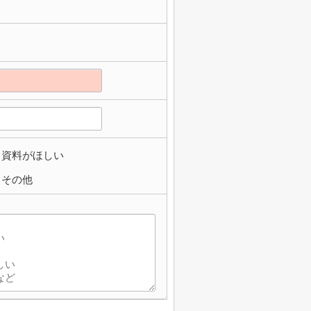
資料がほしい
その他