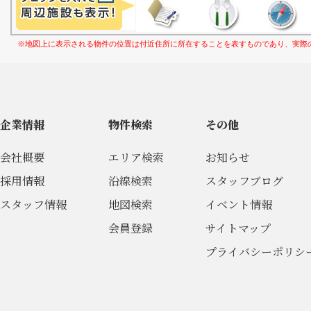
※地図上に表示される物件の位置は付近住所に所在することを表すものであり、実際
企業情報
物件検索
その他
会社概要
エリア検索
お知らせ
採用情報
沿線検索
スタッフブログ
スタッフ情報
地図検索
イベント情報
会員登録
サイトマップ
プライバシーポリシ