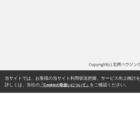
Copyright(c) 北摂ハウジン
当サイトでは、お客様の当サイト利用状況把握、サービス向上検討を目
詳しくは、当社の
をご確認ください。
「Cookieの取扱いについて」