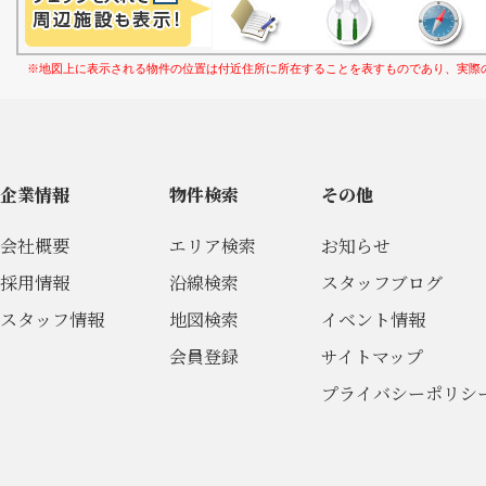
※地図上に表示される物件の位置は付近住所に所在することを表すものであり、実際
企業情報
物件検索
その他
会社概要
エリア検索
お知らせ
採用情報
沿線検索
スタッフブログ
スタッフ情報
地図検索
イベント情報
会員登録
サイトマップ
プライバシーポリシ