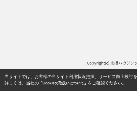
Copyright(c) 北摂ハウジン
当サイトでは、お客様の当サイト利用状況把握、サービス向上検討を目
詳しくは、当社の
をご確認ください。
「Cookieの取扱いについて」