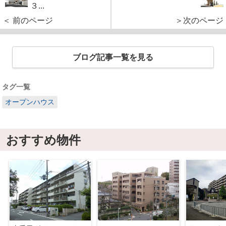
３...
＜ 前のページ
＞次のページ
ブログ記事一覧を見る
タグ一覧
オープンハウス
おすすめ物件