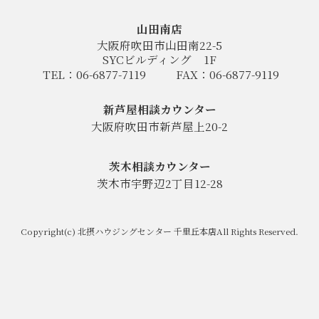
山田南店
大阪府吹田市山田南22-5
SYCビルディング
1F
TEL：06-6877-7119
FAX：06-6877-9119
新芦屋相談カウンター
大阪府吹田市新芦屋上20-2
茨木相談カウンター
茨木市宇野辺2丁目12-28
Copyright(c) 北摂ハウジングセンター 千里丘本店All Rights Reserved.