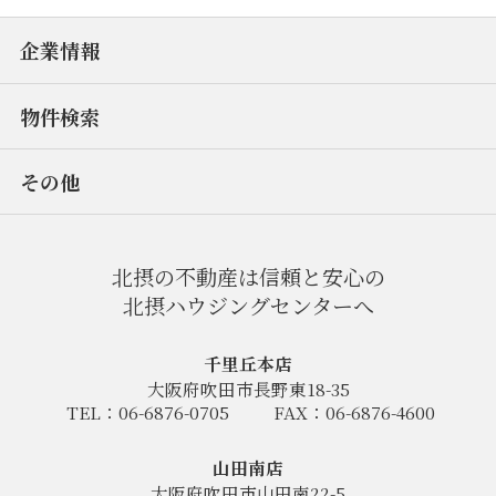
企業情報
物件検索
その他
北摂の不動産は信頼と安心の
北摂ハウジングセンターへ
千里丘本店
大阪府吹田市長野東18-35
TEL：06-6876-0705
FAX：06-6876-4600
山田南店
大阪府吹田市山田南22-5