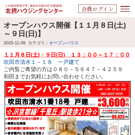
会員ログイン
オープンハウス開催【１１月８日(土)
～９日(日)】
2025-11-08
カテゴリ：
オープンハウス
１１月８日(土)・９日(日) １３：００～１７：００
吹田市清水１－１８ 一戸建て
ご内覧ご希望の方は０８０－５６４７－４２５９
和田までお気軽にお問い合わせください。