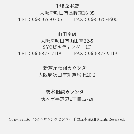
千里丘本店
大阪府吹田市長野東18-35
TEL：06-6876-0705
FAX：06-6876-4600
山田南店
大阪府吹田市山田南22-5
SYCビルディング
1F
TEL：06-6877-7119
FAX：06-6877-9119
新芦屋相談カウンター
大阪府吹田市新芦屋上20-2
茨木相談カウンター
茨木市宇野辺2丁目12-28
Copyright(c) 北摂ハウジングセンター 千里丘本店All Rights Reserved.