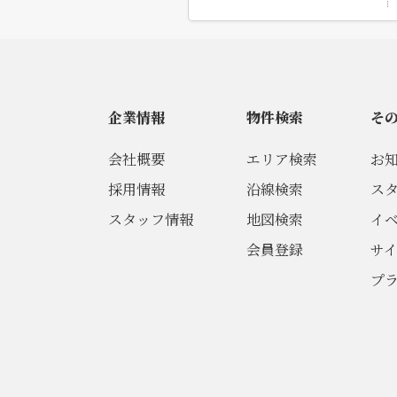
企業情報
物件検索
そ
会社概要
エリア検索
お
採用情報
沿線検索
ス
スタッフ情報
地図検索
イ
会員登録
サ
プ