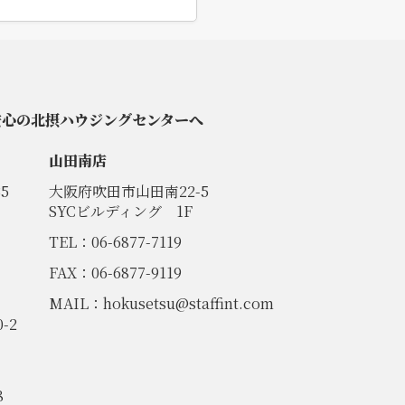
安心の北摂ハウジングセンターへ
山田南店
5
大阪府吹田市山田南22-5
SYCビルディング 1F
TEL：06-6877-7119
FAX：06-6877-9119
MAIL：
hokusetsu@staffint.com
-2
8