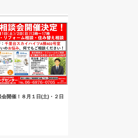
談会開催！８月１日(土)・２日