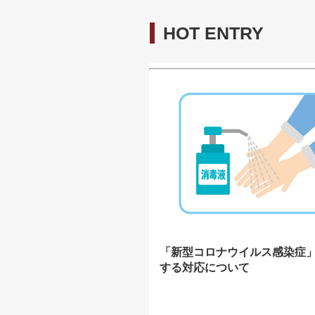
HOT ENTRY
「新型コロナウイルス感染症
する対応について