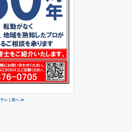
ラシ｜次へ ≫