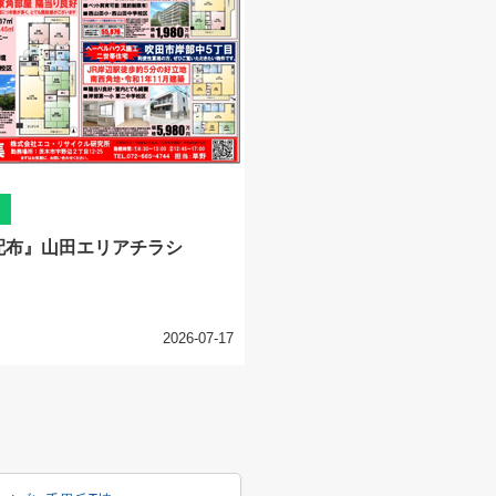
配布』山田エリアチラシ
2026-07-17