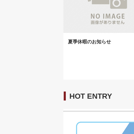
夏季休暇のお知らせ
HOT ENTRY