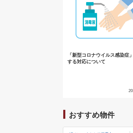
「新型コロナウイルス感染症
する対応について
20
おすすめ物件