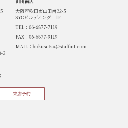
山田南店
5
大阪府吹田市山田南22-5
SYCビルディング 1F
TEL：06-6877-7119
FAX：06-6877-9119
MAIL：
hokusetsu@staffint.com
-2
8
来店予約