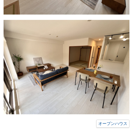
オープンハウス