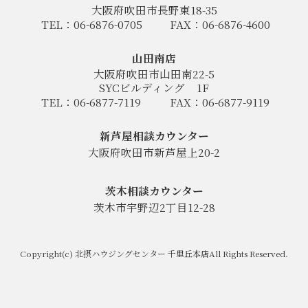
大阪府吹田市長野東18-35
TEL：06-6876-0705
FAX：06-6876-4600
山田南店
大阪府吹田市山田南22-5
SYCビルディング
1F
TEL：06-6877-7119
FAX：06-6877-9119
新芦屋相談カウンター
大阪府吹田市新芦屋上20-2
茨木相談カウンター
茨木市宇野辺2丁目12-28
Copyright(c) 北摂ハウジングセンター 千里丘本店All Rights Reserved.