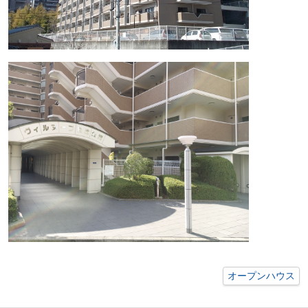
オープンハウス