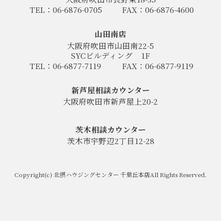
TEL：06-6876-0705
FAX：06-6876-4600
山田南店
大阪府吹田市山田南22-5
SYCビルディング
1F
TEL：06-6877-7119
FAX：06-6877-9119
新芦屋相談カウンター
大阪府吹田市新芦屋上20-2
茨木相談カウンター
茨木市宇野辺2丁目12-28
Copyright(c) 北摂ハウジングセンター 千里丘本店All Rights Reserved.