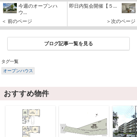
今週のオープンハ
即日内覧会開催【５...
ウ...
＜ 前のページ
＞次のページ
ブログ記事一覧を見る
タグ一覧
オープンハウス
おすすめ物件