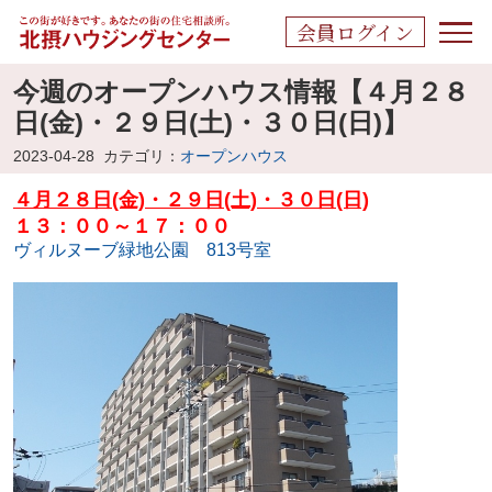
会員ログイン
今週のオープンハウス情報【４月２８
日(金)・２９日(土)・３０日(日)】
2023-04-28
カテゴリ：
オープンハウス
４月２８日(金)・２９日(土)・３０日(日)
１３：００～１７：００
ヴィルヌーブ緑地公園 813号室