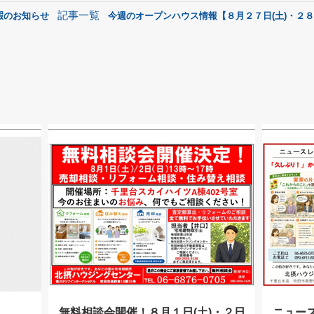
記事一覧
暇のお知らせ
今週のオープンハウス情報【８月２７日(土)・２８日
無料相談会開催！８月１日(土)・２日
ニュー