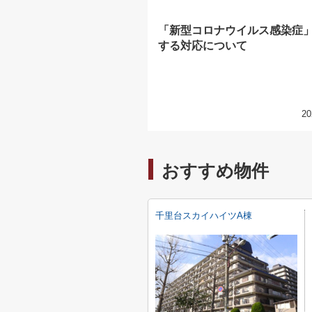
「新型コロナウイルス感染症
する対応について
20
おすすめ物件
千里台スカイハイツA棟