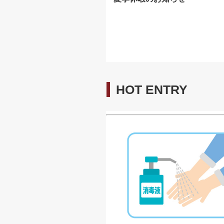
HOT ENTRY