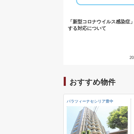
「新型コロナウイルス感染症
する対応について
20
おすすめ物件
パラツィーナセシリア豊中