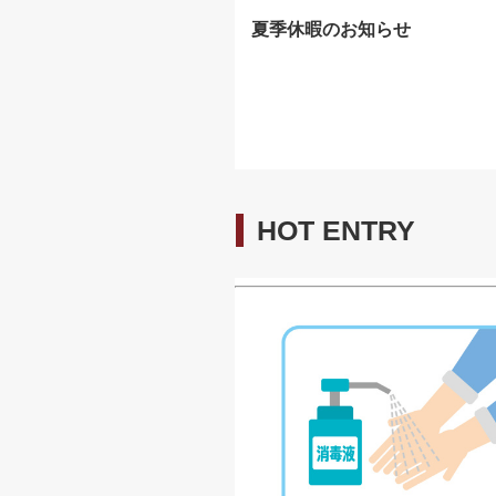
夏季休暇のお知らせ
HOT ENTRY