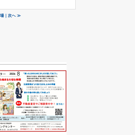
場｜次へ ≫