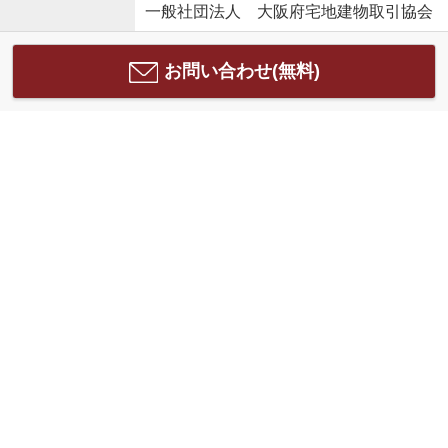
一般社団法人 大阪府宅地建物取引協会
お問い合わせ(無料)