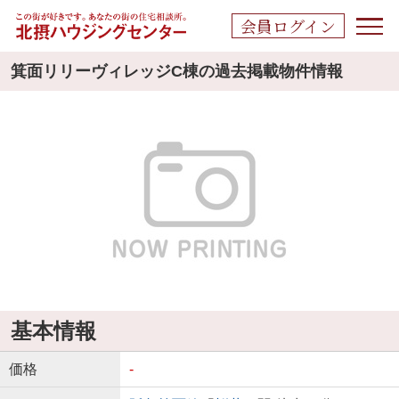
会員ログイン
箕面リリーヴィレッジC棟の過去掲載物件情報
基本情報
価格
-