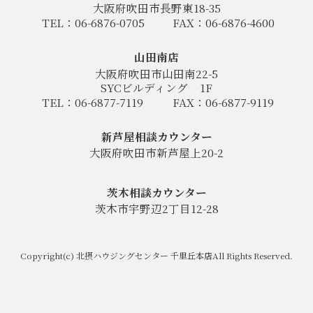
大阪府吹田市長野東18-35
TEL：06-6876-0705
FAX：06-6876-4600
山田南店
大阪府吹田市山田南22-5
SYCビルディング
1F
TEL：06-6877-7119
FAX：06-6877-9119
新芦屋相談カウンター
大阪府吹田市新芦屋上20-2
茨木相談カウンター
茨木市宇野辺2丁目12-28
Copyright(c) 北摂ハウジングセンター 千里丘本店All Rights Reserved.