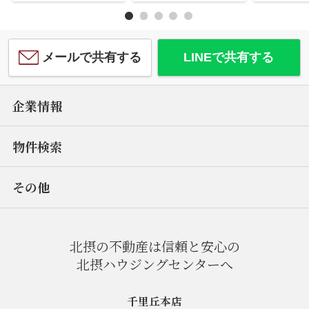
メールで共有する
LINEで共有する
企業情報
物件検索
その他
北摂の不動産は信頼と安心の
北摂ハウジングセンターへ
千里丘本店