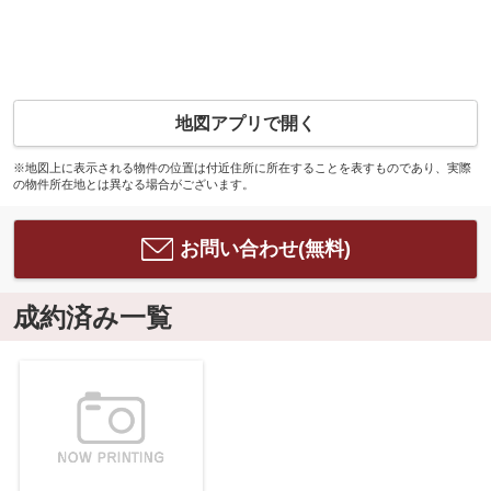
地図アプリで開く
※地図上に表示される物件の位置は付近住所に所在することを表すものであり、実際
の物件所在地とは異なる場合がございます。
お問い合わせ(無料)
成約済み一覧