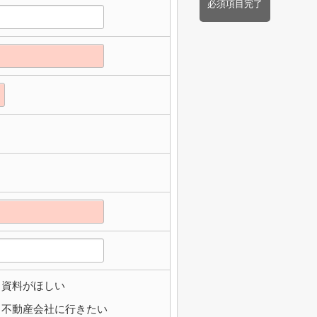
必須項目完了
資料がほしい
不動産会社に行きたい