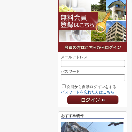
メールアドレス
パスワード
次回から自動ログインをする
パスワードを忘れた方はこちら
おすすめ物件