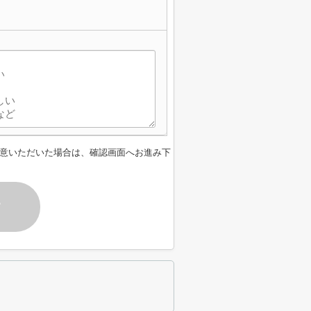
意いただいた場合は、確認画面へお進み下
す