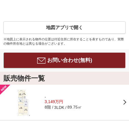
地図アプリで開く
※地図上に表示される物件の位置は付近住所に所在することを表すものであり、実際
の物件所在地とは異なる場合がございます。
お問い合わせ(無料)
販売物件一覧
-
3,149万円
8階
89.75㎡
3LDK