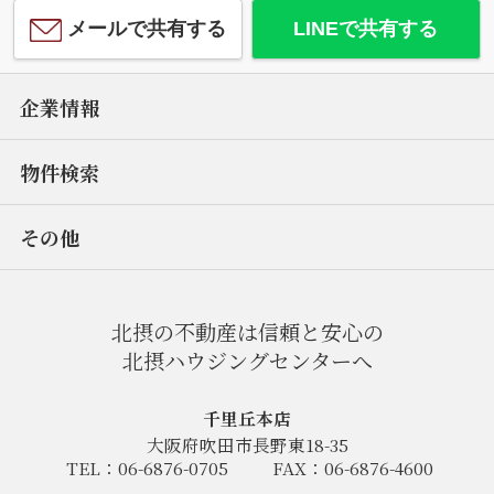
メールで共有する
LINEで共有する
企業情報
物件検索
その他
北摂の不動産は信頼と安心の
北摂ハウジングセンターへ
千里丘本店
大阪府吹田市長野東18-35
TEL：06-6876-0705
FAX：06-6876-4600