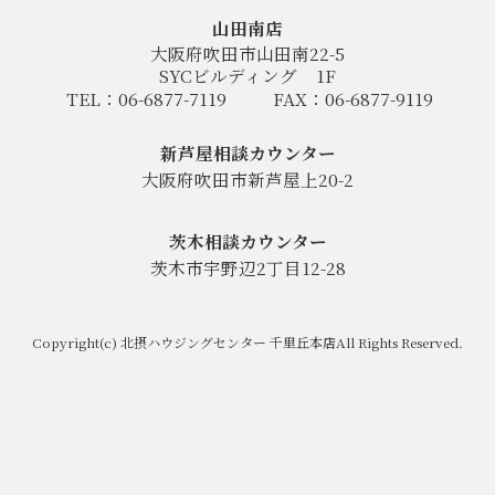
山田南店
大阪府吹田市山田南22-5
SYCビルディング
1F
TEL：06-6877-7119
FAX：06-6877-9119
新芦屋相談カウンター
大阪府吹田市新芦屋上20-2
茨木相談カウンター
茨木市宇野辺2丁目12-28
Copyright(c) 北摂ハウジングセンター 千里丘本店All Rights Reserved.