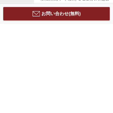
お問い合わせ(無料)