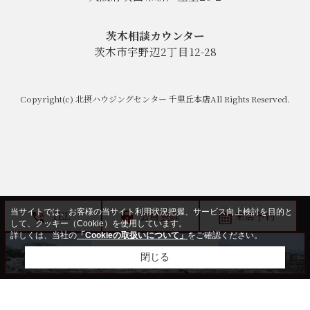
茨木相談カウンター
茨木市宇野辺2丁目12-28
Copyright(c) 北摂ハウジングセンター 千里丘本店All Rights Reserved.
当サイトでは、お客様の当サイト利用状況把握、サービス向上検討を目的と
TEL
会員登録
来店予約
して、クッキー（Cookie）を使用しています。
詳しくは、当社の
「Cookieの取扱いについて」
をご確認ください。
閉じる