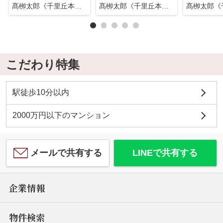
髙栁太郎《千里丘本店》
髙栁太郎《千里丘本店》
こだわり特集
駅徒歩10分以内
2000万円以下のマンション
メールで共有する
LINEで共有する
企業情報
物件検索