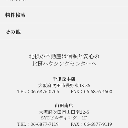
物件検索
その他
北摂の不動産は信頼と安心の
北摂ハウジングセンターへ
千里丘本店
大阪府吹田市長野東18-35
TEL：06-6876-0705
FAX：06-6876-4600
山田南店
大阪府吹田市山田南22-5
SYCビルディング
1F
TEL：06-6877-7119
FAX：06-6877-9119