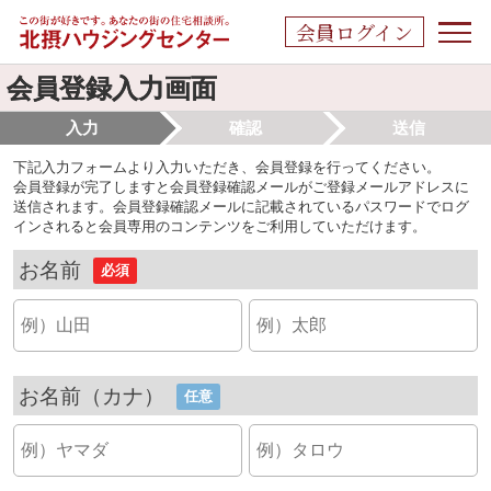
会員ログイン
会員登録入力画面
入力
確認
送信
下記入力フォームより入力いただき、会員登録を行ってください。
会員登録が完了しますと会員登録確認メールがご登録メールアドレスに
送信されます。会員登録確認メールに記載されているパスワードでログ
インされると会員専用のコンテンツをご利用していただけます。
お名前
必須
お名前（カナ）
任意