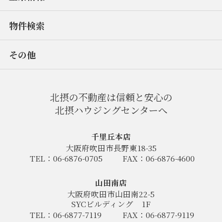
物件検索
その他
北摂の不動産は信頼と安心の
北摂ハウジングセンターへ
千里丘本店
大阪府吹田市長野東18-35
TEL：06-6876-0705
FAX：06-6876-4600
山田南店
大阪府吹田市山田南22-5
SYCビルディング
1F
TEL：06-6877-7119
FAX：06-6877-9119