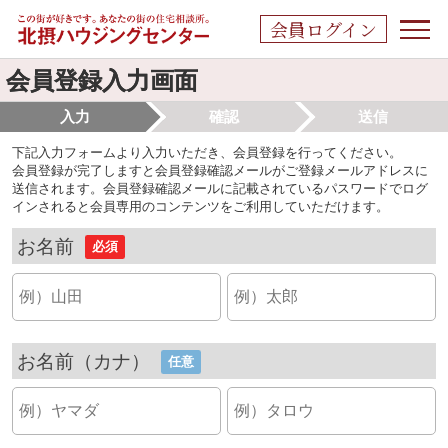
会員ログイン
会員登録入力画面
入力
確認
送信
下記入力フォームより入力いただき、会員登録を行ってください。
会員登録が完了しますと会員登録確認メールがご登録メールアドレスに
送信されます。会員登録確認メールに記載されているパスワードでログ
インされると会員専用のコンテンツをご利用していただけます。
お名前
必須
お名前（カナ）
任意