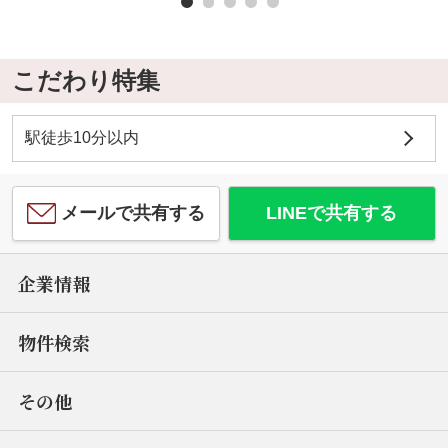
こだわり特集
駅徒歩10分以内
メールで共有する
LINEで共有する
企業情報
物件検索
その他