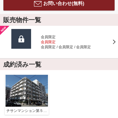
お問い合わせ(無料)
販売物件一覧
会員限定
会員限定
会員限定
会員限定
会員限定
成約済み一覧
チサンマンション第５江坂