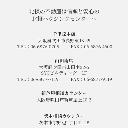
北摂の不動産は信頼と安心の
北摂ハウジングセンターへ
千里丘本店
大阪府吹田市長野東18-35
TEL：06-6876-0705
FAX：06-6876-4600
山田南店
大阪府吹田市山田南22-5
SYCビルディング
1F
TEL：06-6877-7119
FAX：06-6877-9119
新芦屋相談カウンター
大阪府吹田市新芦屋上20-2
茨木相談カウンター
茨木市宇野辺2丁目12-28