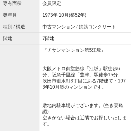
専有面積
会員限定
築年月
1973年 10月(築52年)
種別 / 構造
中古マンション / 鉄筋コンクリート
階建
7階建
『チサンマンション第5江坂』
大阪メトロ御堂筋線「江坂」駅徒歩6
分、阪急千里線「豊津」駅徒歩15分、
吹田市垂水町3丁目にある7階建て・197
3年10月築のマンションです。
敷地内駐車場がございます。(空き要確
認)
空きがない場合は近隣でお探しいたしま
す。