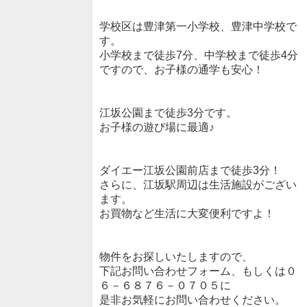
学校区は豊津第一小学校、豊津中学校で
す。
小学校まで徒歩7分、中学校まで徒歩4分
ですので、お子様の通学も安心！
江坂公園まで徒歩3分です。
お子様の遊び場に最適♪
ダイエー江坂公園前店まで徒歩3分！
さらに、江坂駅周辺は生活施設がござい
ます。
お買物など生活に大変便利ですよ！
物件をお探しいたしますので、
下記お問い合わせフォーム、もしくは０
６－６８７６－０７０５に
是非お気軽にお問い合わせください。