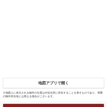
地図アプリで開く
※地図上に表示される物件の位置は付近住所に所在することを表すものであり、実際
の物件所在地とは異なる場合がございます。