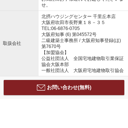
せ。
北摂ハウジングセンター 千里丘本店
大阪府吹田市長野東１８－３５
TEL:06-6876-0705
大阪府知事 (6) 第045572号
二級建築士事務所 / 大阪府知事登録(ほ)
取扱会社
第7670号
【加盟協会】
公益社団法人 全国宅地建物取引業保証
協会大阪本部
一般社団法人 大阪府宅地建物取引協会
お問い合わせ(無料)